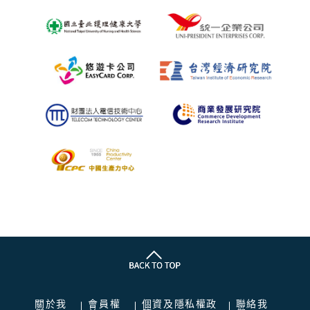
關於我
會員權
個資及隱私權政
聯絡我