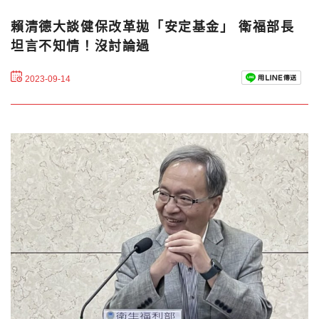
賴清德大談健保改革拋「安定基金」 衛福部長
坦言不知情！沒討論過
2023-09-14