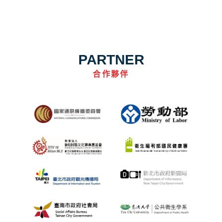
PARTNER
合作夥伴