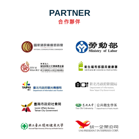
PARTNER
合作夥伴