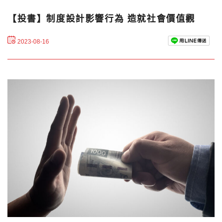
【投書】制度設計影響行為 造就社會價值觀
2023-08-16