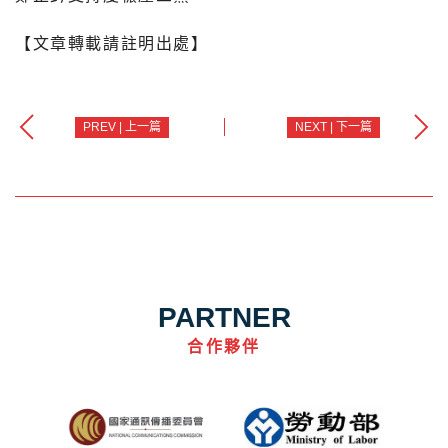
【文章轉載請註明出處】
PREV | 上一篇
NEXT | 下一篇
PARTNER
合作夥伴