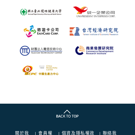
關於我
會員權
個資及隱私權政
聯絡我