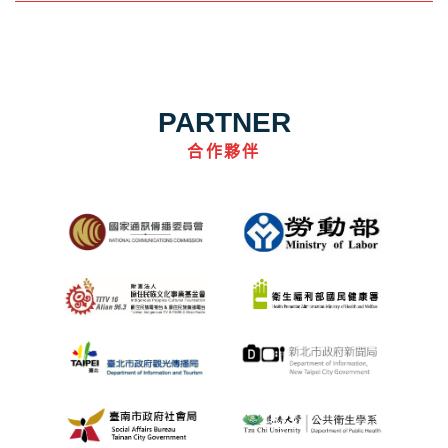
PARTNER
合作夥伴