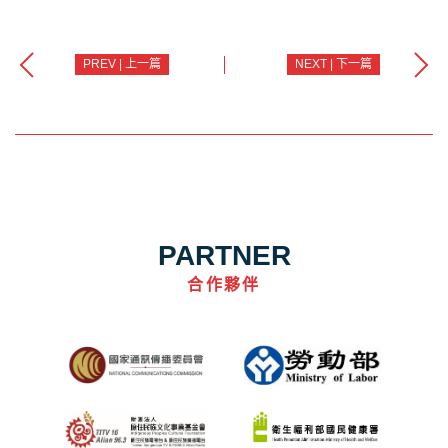
PREV | 上一篇
NEXT | 下一篇
PARTNER
合作夥伴