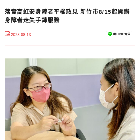
落實高虹安身障者平權政見 新竹市8/15起開辦
身障者走失手鍊服務
2023-08-13