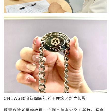
CNEWS匯流新聞網記者王佐銘／新竹報導
落實身障者平權政見，守護身障者安全！新竹市長高