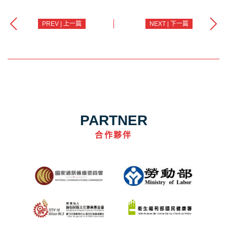
PREV | 上一篇
NEXT | 下一篇
PARTNER
合作夥伴