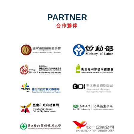
PARTNER
合作夥伴