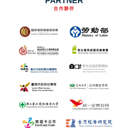
PARTNER
合作夥伴