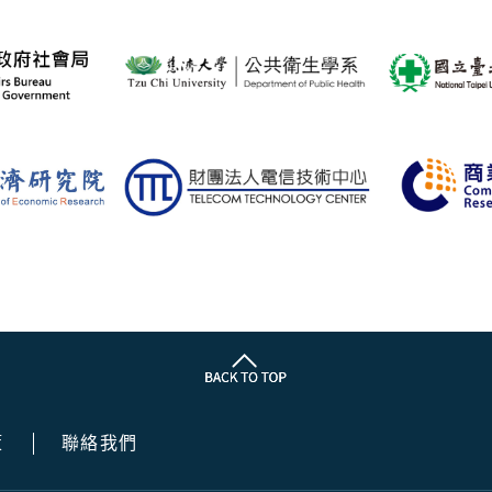
策
聯絡我們