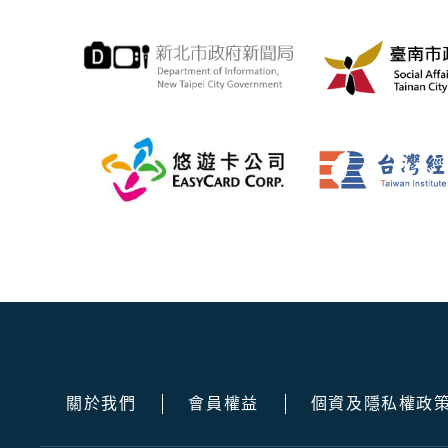
關於我們
會員權益
個資及隱私權政