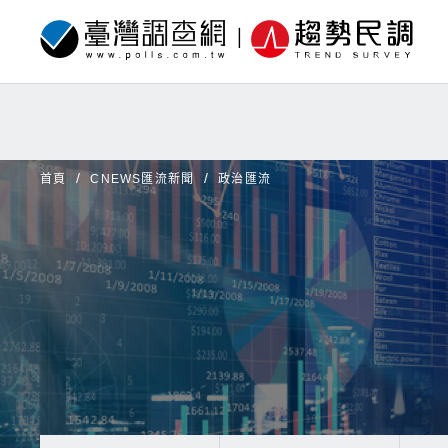
首頁
CNEWS匯流新聞
政治匯流