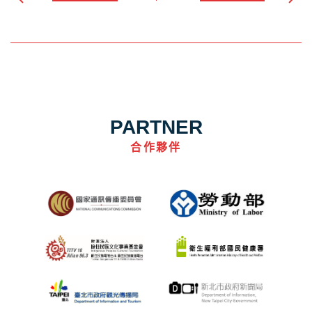
PARTNER
合作夥伴