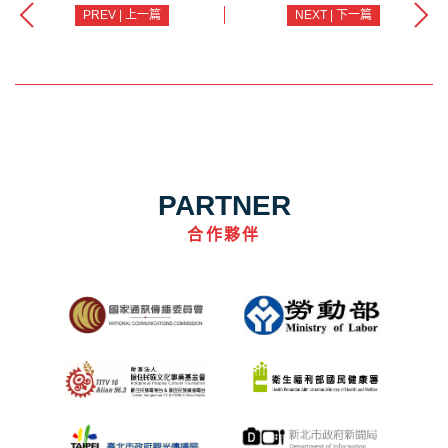
PREV | 上一篇
NEXT | 下一篇
PARTNER
合作夥伴