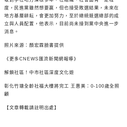
度，民進黨雖然想要贏，但也接受敗選結果，未來在
地方基層耕耘，會更加努力，至於總統競選總部的成
立與人員配置，他表示，目前尚未接到黨中央進一步
消息。
照片來源：顏宏霖臉書提供
《更多CNEWS匯流新聞網報導》
解鎖社區！中市社區深度文化遊
彰化竹塘全齡社福大樓將完工 王惠美：0-100歲全照
顧
【文章轉載請註明出處】