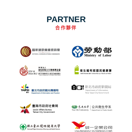
PARTNER
合作夥伴