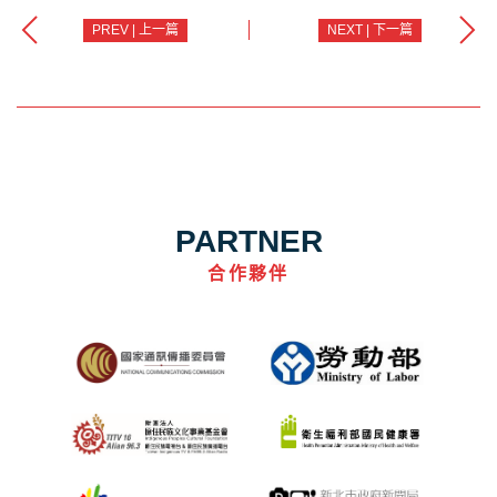
PREV | 上一篇
NEXT | 下一篇
PARTNER
合作夥伴