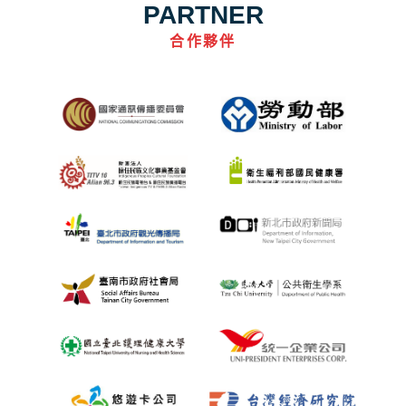
PARTNER
合作夥伴