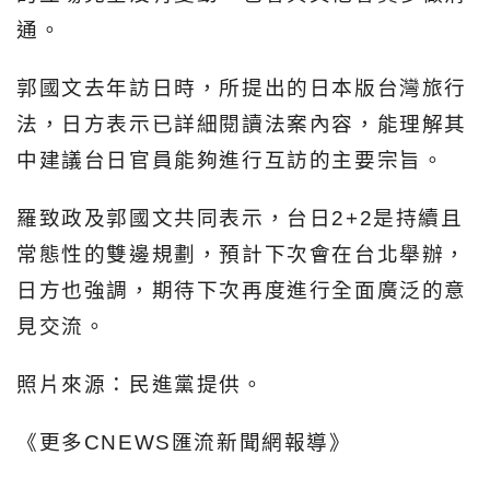
通。
郭國文去年訪日時，所提出的日本版台灣旅行
法，日方表示已詳細閱讀法案內容，能理解其
中建議台日官員能夠進行互訪的主要宗旨。
羅致政及郭國文共同表示，台日2+2是持續且
常態性的雙邊規劃，預計下次會在台北舉辦，
日方也強調，期待下次再度進行全面廣泛的意
見交流。
照片來源：民進黨提供。
《更多CNEWS匯流新聞網報導》