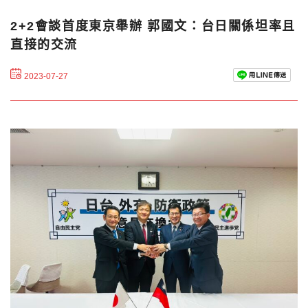
2+2會談首度東京舉辦 郭國文：台日關係坦率且
直接的交流
2023-07-27