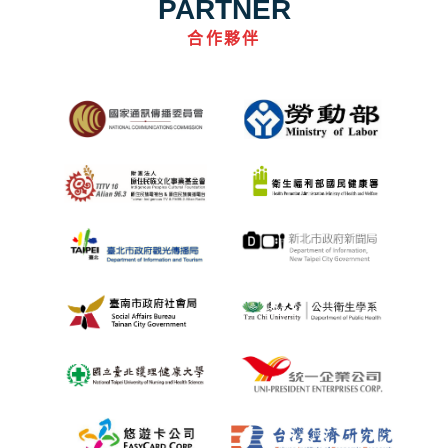
PARTNER
合作夥伴