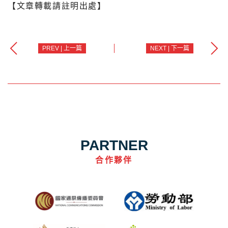
【文章轉載請註明出處】
PREV | 上一篇
NEXT | 下一篇
PARTNER
合作夥伴