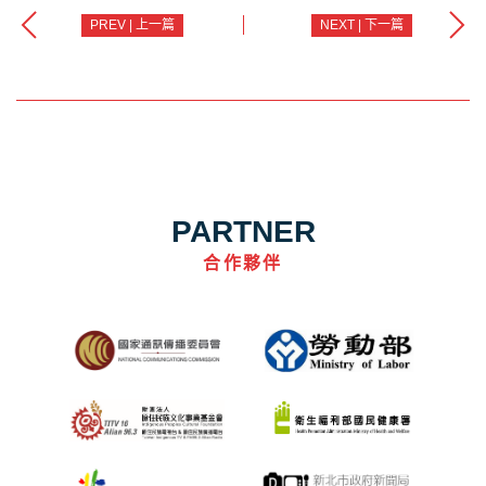
PREV | 上一篇
NEXT | 下一篇
PARTNER
合作夥伴