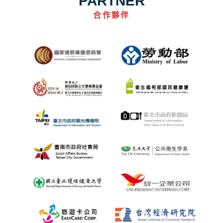
PARTNER
合作夥伴