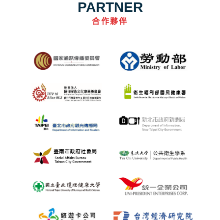
PARTNER
合作夥伴