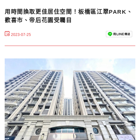
用時間換取更佳居住空間！板橋區江翠PARK、
歡喜市、帝后花園受矚目
2023-07-25