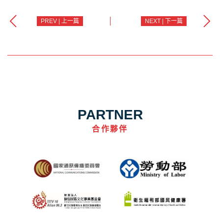
PREV | 上一篇
NEXT | 下一篇
PARTNER
合作夥伴