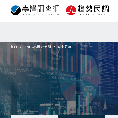
首頁
CNEWS匯流新聞
健康匯流