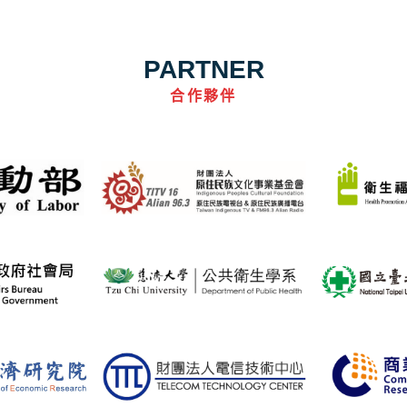
PARTNER
合作夥伴