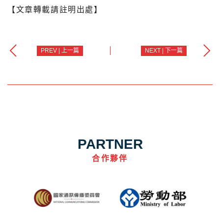
【文章轉載請註明出處】
PREV | 上一篇
NEXT | 下一篇
PARTNER
合作夥伴