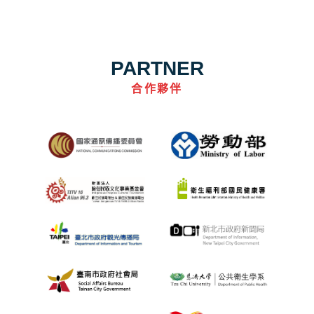
PARTNER
合作夥伴