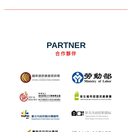
PARTNER
合作夥伴