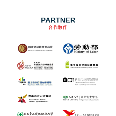
PARTNER
合作夥伴