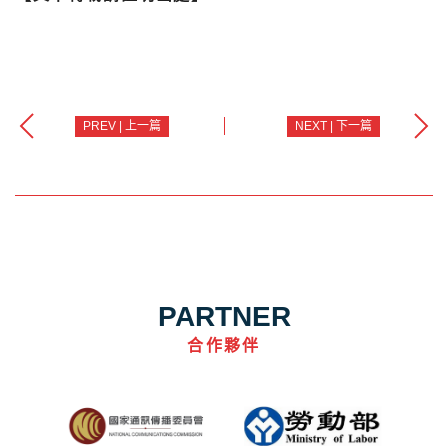
PREV | 上一篇
NEXT | 下一篇
PARTNER
合作夥伴