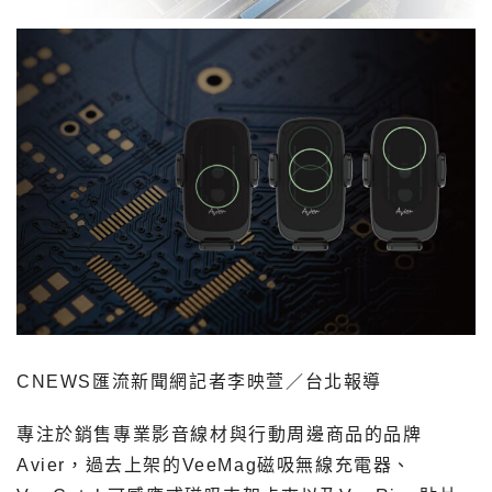
CNEWS匯流新聞網記者李映萱／台北報導
專注於銷售專業影音線材與行動周邊商品的品牌
Avier，過去上架的VeeMag磁吸無線充電器、