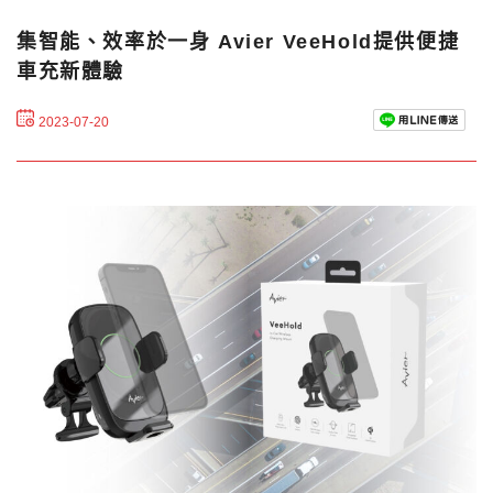
集智能、效率於一身 Avier VeeHold提供便捷
車充新體驗
2023-07-20