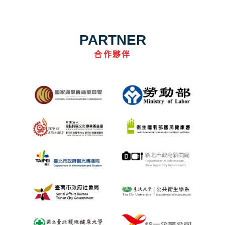
PARTNER
合作夥伴