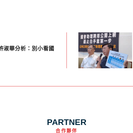
 許淑華分析：別小看國
PARTNER
合作夥伴