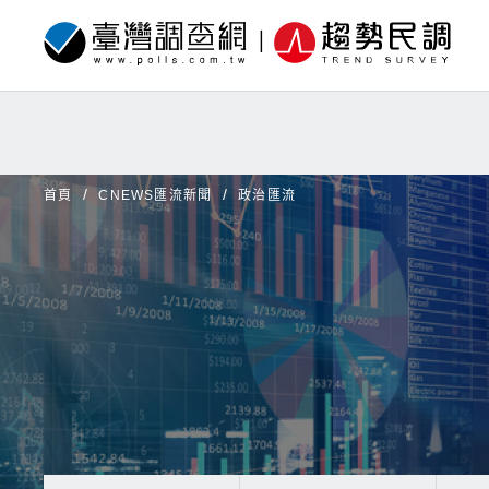
首頁
CNEWS匯流新聞
政治匯流