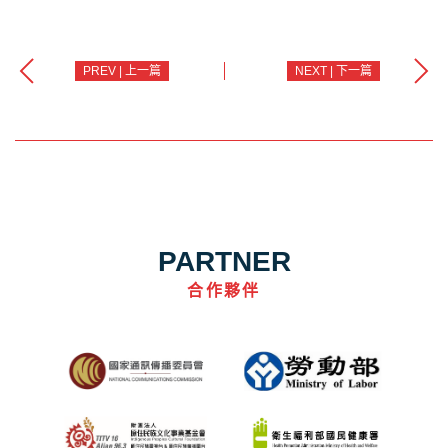
PREV | 上一篇
NEXT | 下一篇
PARTNER
合作夥伴