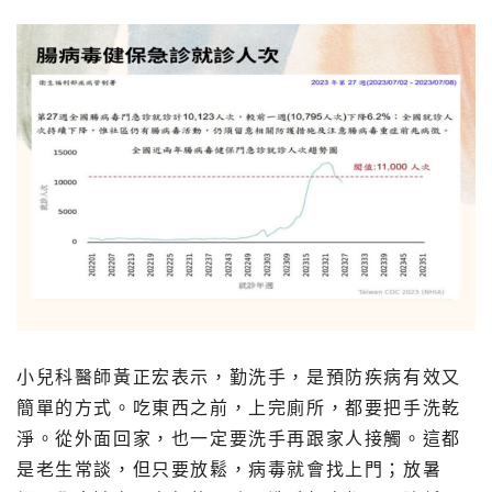
小兒科醫師黃正宏表示，勤洗手，是預防疾病有效又
簡單的方式。吃東西之前，上完廁所，都要把手洗乾
淨。從外面回家，也一定要洗手再跟家人接觸。這都
是老生常談，但只要放鬆，病毒就會找上門；放暑