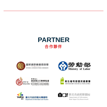
PARTNER
合作夥伴