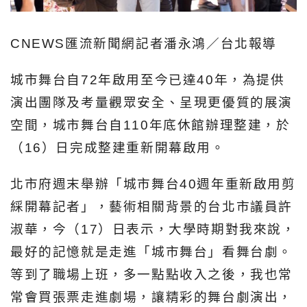
CNEWS匯流新聞網記者潘永鴻／台北報導
城市舞台自72年啟用至今已達40年，為提供
演出團隊及考量觀眾安全、呈現更優質的展演
空間，城市舞台自110年底休館辦理整建，於
（16）日完成整建重新開幕啟用。
北市府週末舉辦「城市舞台40週年重新啟用剪
綵開幕記者」，藝術相關背景的台北市議員許
淑華，今（17）日表示，大學時期對我來說，
最好的記憶就是走進「城市舞台」看舞台劇。
等到了職場上班，多一點點收入之後，我也常
常會買張票走進劇場，讓精彩的舞台劇演出，