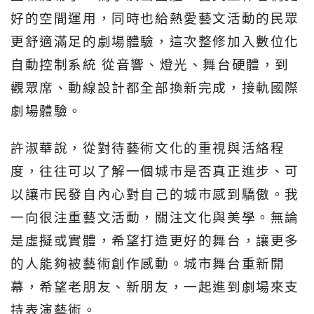
好的空間運用，同時也給熱愛藝文活動的民眾
更舒適滿足的劇場體驗，這次整修加入數位化
自動控制系統 從音響、燈光、舞台硬體，到
觀眾席、動線設計都全部換新完成，接軌國際
劇場體驗。
許淑華說，從對待藝術文化的重視與活絡程
度，往往可以了解一個城市是否真正進步、可
以讓市民發自內心對自己的城市感到驕傲。我
一向很注重藝文活動，關注文化與美學。無論
是虛擬或實體，希望打造更好的舞台，讓更多
的人能夠被藝術創作感動。城市舞台重新開
幕，希望老朋友、新朋友，一起進到劇場來支
持表演藝術。