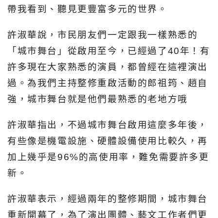
帶我看到、聽見更豐富多元的世界。
許淑華說，市民朋友們一定跟我一樣熟悉的
「城市舞台」從啟用至今，已經過了40年！有
許多現在大家熟悉的演員，都曾經在這裡演出
過。為我們主持整修重啟活動的郎祖筠、趙自
強，城市舞台就是他們最熟悉的老地方哦
許淑華指出，不過城市舞台啟用這麼多年後，
有些像是機電設施、硬體設備使用比較久，再
加上幾乎是96%的高使用率，難免需要許多更
新。
許淑華表示，經過兩年的整修期間，城市舞台
重新開幕了，為了演出團體、藝文工作者們更