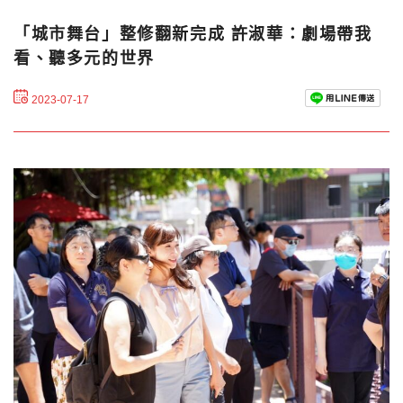
「城市舞台」整修翻新完成 許淑華：劇場帶我
看、聽多元的世界
2023-07-17