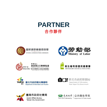
PARTNER
合作夥伴