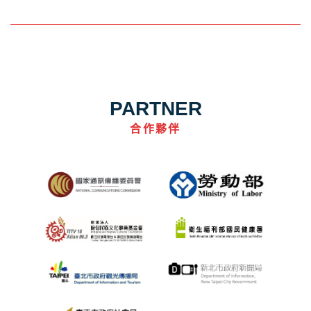
PARTNER
合作夥伴