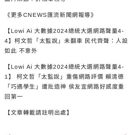
《更多CNEWS匯流新聞網報導》
【Lowi Ai 大數據2024總統大選網路聲量4-
4】柯文哲「太監說」未翻車 民代齊聲：人設
如此 不意外
【Lowi Ai 大數據2024總統大選網路聲量4-
1】 柯文哲「太監說」重傷網路評價 賴清德
「巧遇學生」遭批造神 侯友宜網路好感度重
回第一
【文章轉載請註明出處】