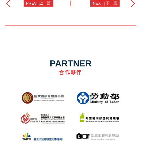
PREV | 上一篇
NEXT | 下一篇
PARTNER
合作夥伴