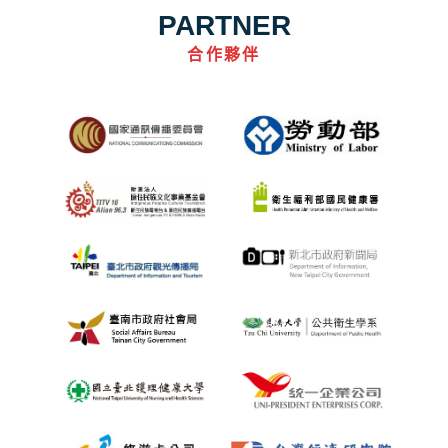
PARTNER
合作夥伴