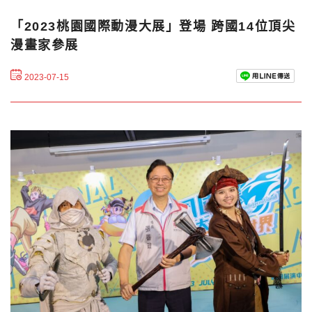
「2023桃園國際動漫大展」登場 跨國14位頂尖
漫畫家參展
2023-07-15