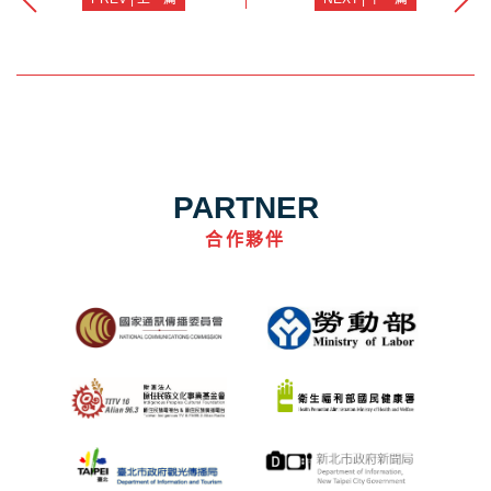
PARTNER
合作夥伴