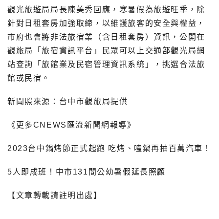
觀光旅遊局局長陳美秀回應，寒暑假為旅遊旺季，除
針對日租套房加強取締，以維護旅客的安全與權益，
市府也會將非法旅宿業（含日租套房）資訊，公開在
觀旅局「旅宿資訊平台」民眾可以上交通部觀光局網
站查詢「旅館業及民宿管理資訊系統」，挑選合法旅
館或民宿。
新聞照來源：台中市觀旅局提供
《更多CNEWS匯流新聞網報導》
2023台中鍋烤節正式起跑 吃烤、嗑鍋再抽百萬汽車！
5人即成班！中市131間公幼暑假延長照顧
【文章轉載請註明出處】