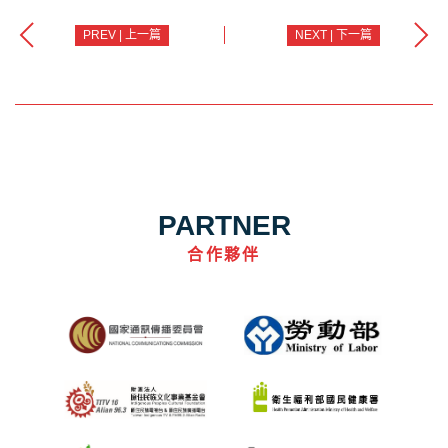
PREV | 上一篇
NEXT | 下一篇
PARTNER
合作夥伴