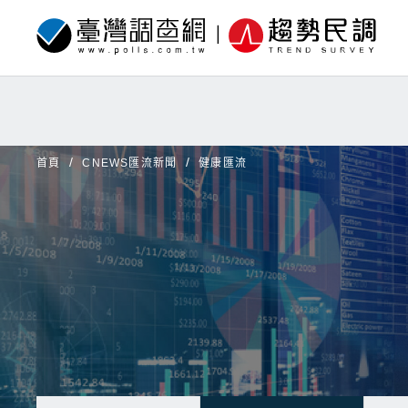
首頁
CNEWS匯流新聞
健康匯流