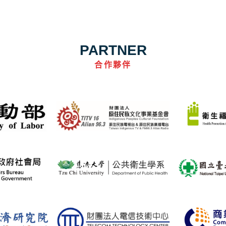
PARTNER
合作夥伴