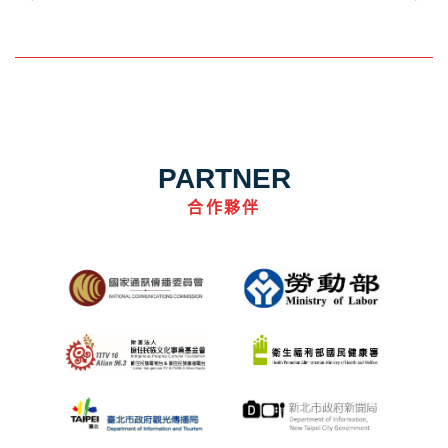
PARTNER
合作夥伴