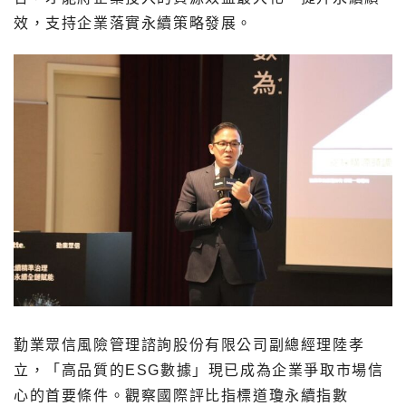
效，支持企業落實永續策略發展。
勤業眾信風險管理諮詢股份有限公司副總經理陸孝
立，「高品質的ESG數據」現已成為企業爭取市場信
心的首要條件。觀察國際評比指標道瓊永續指數