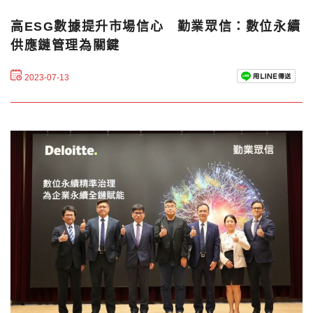
高ESG數據提升市場信心 勤業眾信：數位永續
供應鏈管理為關鍵
2023-07-13