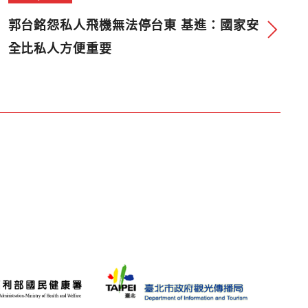
郭台銘怨私人飛機無法停台東 基進：國家安
全比私人方便重要