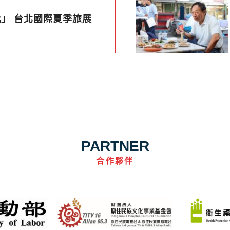
比」 台北國際夏季旅展
PARTNER
合作夥伴