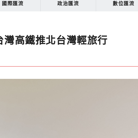
國際匯流
政治匯流
數位匯流
x台灣高鐵推北台灣輕旅行