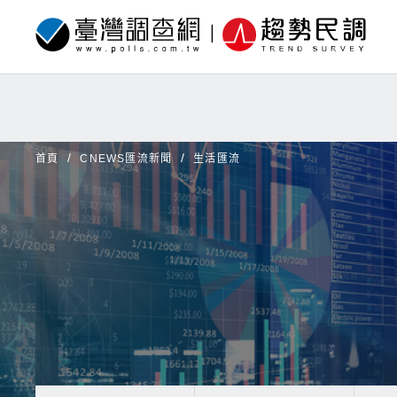
首頁
CNEWS匯流新聞
生活匯流