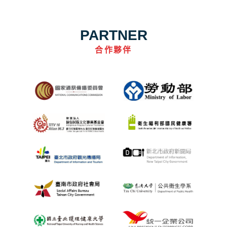
PARTNER
合作夥伴