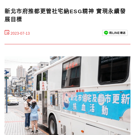
新北市府推都更管社宅納ESG精神 實現永續發
展目標
2023-07-13