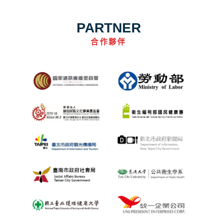
PARTNER
合作夥伴