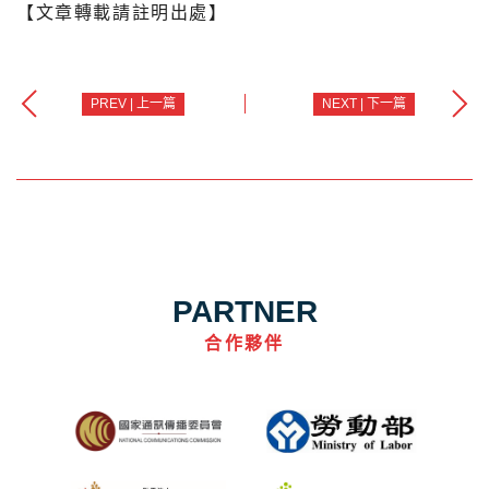
【文章轉載請註明出處】
PREV | 上一篇
NEXT | 下一篇
PARTNER
合作夥伴