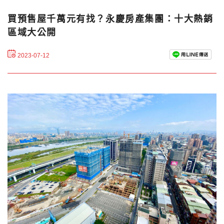
買預售屋千萬元有找？永慶房產集團：十大熱銷
區域大公開
2023-07-12