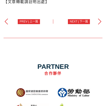
【文章轉載請註明出處】
PREV | 上一篇
NEXT | 下一篇
PARTNER
合作夥伴