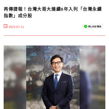
再傳捷報！台灣大哥大連續6年入列「台灣永續
指數」成分股
2023-07-11