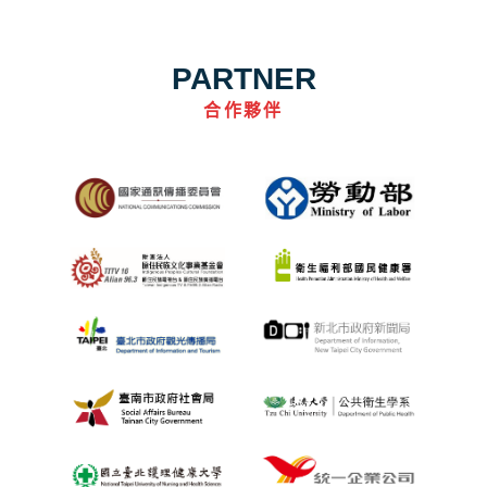
PARTNER
合作夥伴