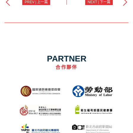
PREV | 上一篇
NEXT | 下一篇
PARTNER
合作夥伴