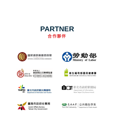
PARTNER
合作夥伴