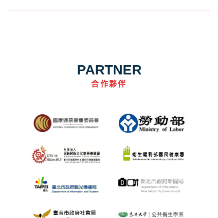
PARTNER
合作夥伴