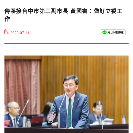
傳將接台中市第三副市長 黃國書：做好立委工
作
2023-07-11