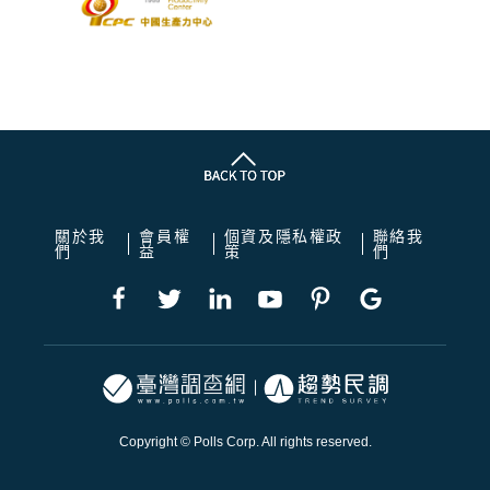
關於我
會員權
個資及隱私權政
聯絡我
們
益
策
們
Copyright © Polls Corp. All rights reserved.